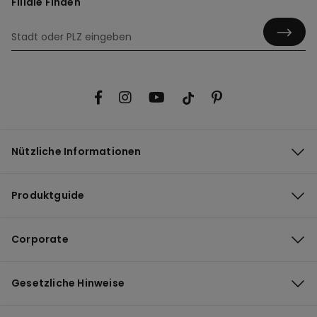
Filiale Finden
Nützliche Informationen
Produktguide
Corporate
Gesetzliche Hinweise