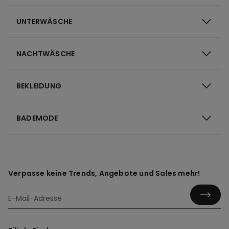
UNTERWÄSCHE
NACHTWÄSCHE
BEKLEIDUNG
BADEMODE
Verpasse keine Trends, Angebote und Sales mehr!