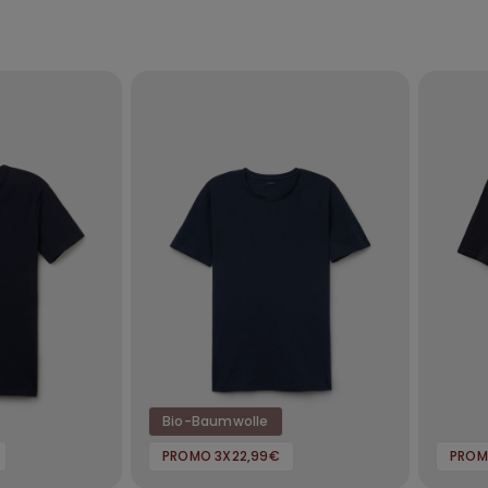
Bio-Baumwolle
PROMO 3X22,99€
PROM