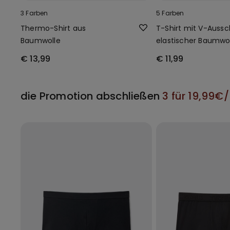
3 Farben
5 Farben
Thermo-Shirt aus
T-Shirt mit V-Aussc
Baumwolle
elastischer Baumwo
€ 13,99
€ 11,99
die Promotion abschließen
3 für 19,99€/