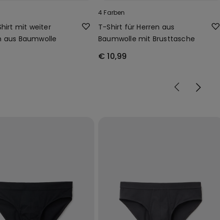
4 Farben
hirt mit weiter
T-Shirt für Herren aus
m aus Baumwolle
Baumwolle mit Brusttasche
€ 10,99