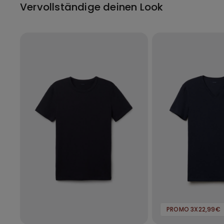
Vervollständige deinen Look
PROMO 3X22,99€