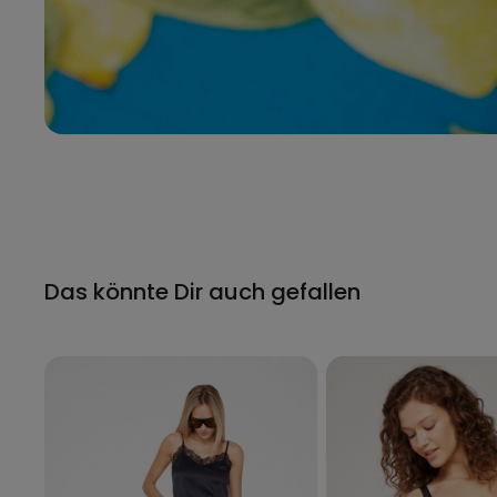
Das könnte Dir auch gefallen