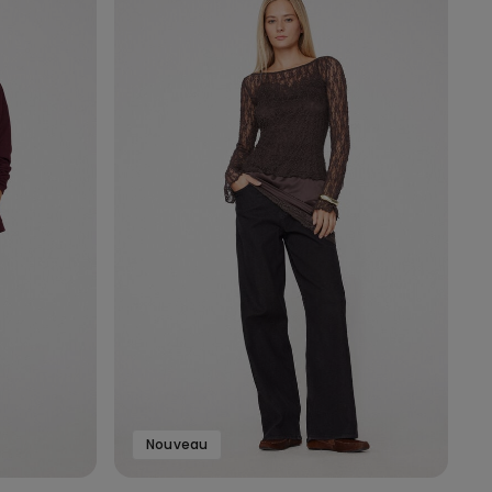
Nouveau