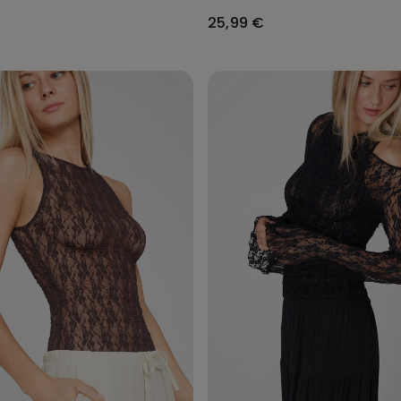
25,99 €