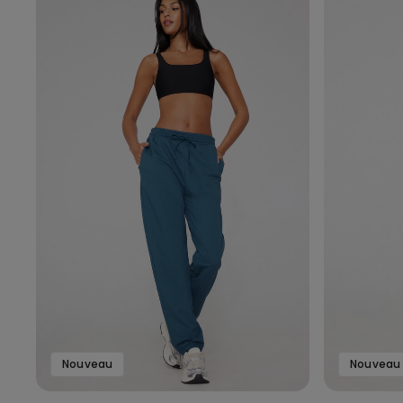
Nouveau
Nouveau