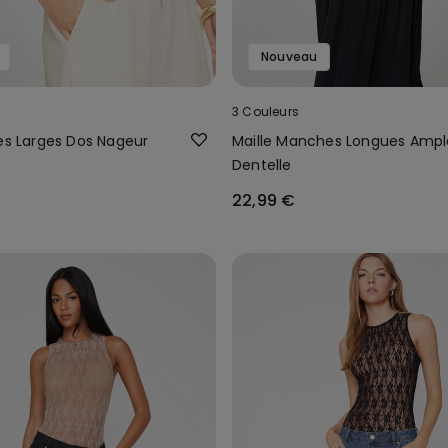
Nouveau
3 Couleurs
les Larges Dos Nageur
Maille Manches Longues Ampl
Dentelle
22,99 €