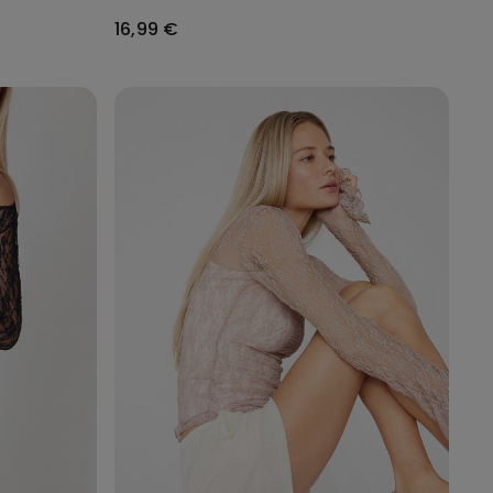
16,99 €