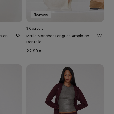
Nouveau
3 Couleurs
e en
Maille Manches Longues Ample en
Dentelle
22,99 €