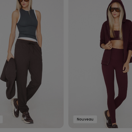
Nouveau