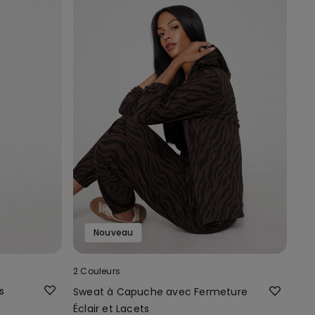
Nouveau
2 Couleurs
s
Sweat à Capuche avec Fermeture
Éclair et Lacets