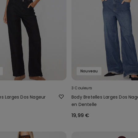
Nouveau
3 Couleurs
les Larges Dos Nageur
Body Bretelles Larges Dos Nag
en Dentelle
19,99 €