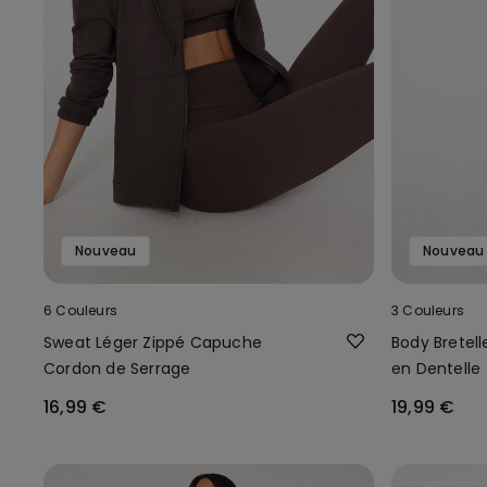
Nouveau
Nouveau
6 Couleurs
3 Couleurs
Sweat Léger Zippé Capuche
Body Bretel
Cordon de Serrage
en Dentelle
16,99 €
19,99 €