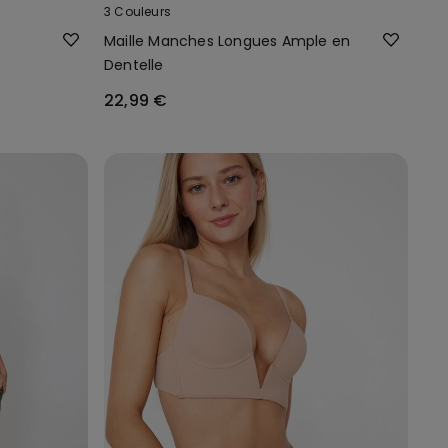
3 Couleurs
Maille Manches Longues Ample en
Dentelle
22,99 €