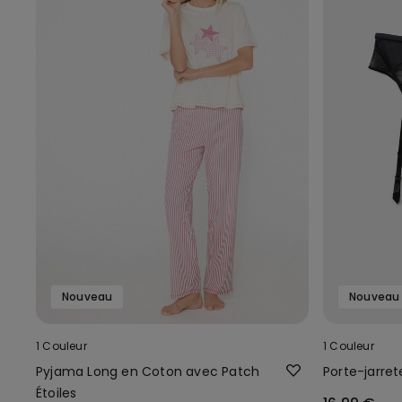
Nouveau
Nouveau
1 Couleur
1 Couleur
Pyjama Long en Coton avec Patch
Porte-jarret
Étoiles