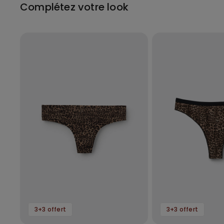
Complétez votre look
3+3 offert
3+3 offert