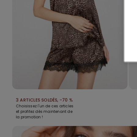
3 ARTICLES SOLDÉS, -70 %
Choisissez l'un de ces articles
et profitez dès maintenant de
la promotion !