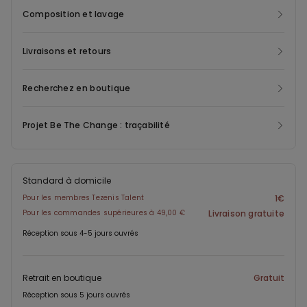
Composition et lavage
Livraisons et retours
Recherchez en boutique
Projet Be The Change : traçabilité
Standard à domicile
Pour les membres Tezenis Talent
1€
Pour les commandes supérieures à 49,00 €
Livraison gratuite
Réception sous 4-5 jours ouvrés
Retrait en boutique
Gratuit
Réception sous 5 jours ouvrés