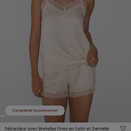
Compléter la promotion
Débardeur avec Bretelles Fines en Satin et Dentelle