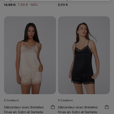
14,99 €
7,50 €
-50%
8,99 €
5 Couleurs
5 Couleurs
Débardeur avec Bretelles
Débardeur avec Bretelles
Fines en Satin et Dentelle
Fines en Satin et Dentelle