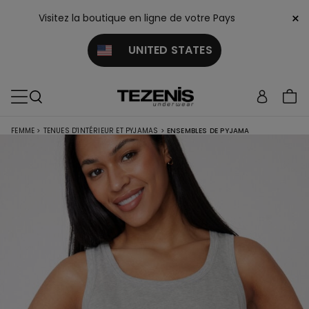
×
Visitez la boutique en ligne de votre Pays
UNITED STATES
FEMME
>
TENUES D'INTÉRIEUR ET PYJAMAS
>
ENSEMBLES DE PYJAMA