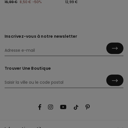
16,99 €
8,50 €
-50%
12,99 €
Inscrivez-vous à notre newsletter
Trouver Une Boutique