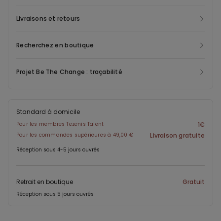
Livraisons et retours
Recherchez en boutique
Projet Be The Change : traçabilité
Standard à domicile
Pour les membres Tezenis Talent
1€
Pour les commandes supérieures à 49,00 €
Livraison gratuite
Réception sous 4-5 jours ouvrés
Retrait en boutique
Gratuit
Réception sous 5 jours ouvrés