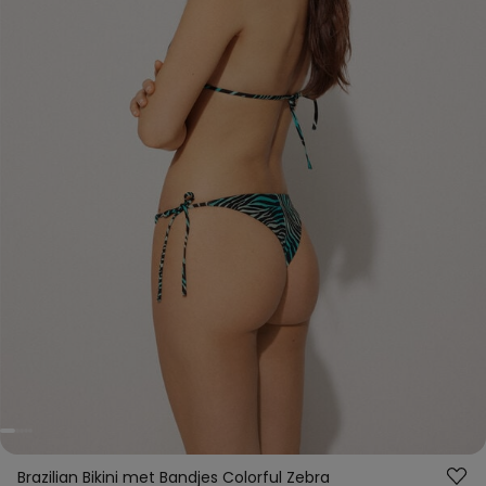
Brazilian Bikini met Bandjes Colorful Zebra