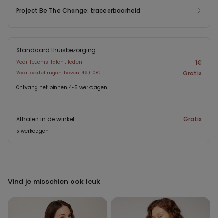
Project Be The Change: traceerbaarheid
Standaard thuisbezorging
Voor Tezenis Talent leden
1€
Voor bestellingen boven 49,00€
Gratis
Ontvang het binnen 4-5 werkdagen
Afhalen in de winkel
Gratis
5 werkdagen
Vind je misschien ook leuk