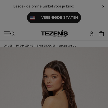
×
Bezoek de online winkel voor je land:
VERENIGDE STATEN
DAMES
>
ZWEMKLEDING
>
BIKINIBROEKJES
>
BRAZILIAN CUT