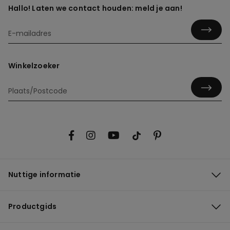
Hallo! Laten we contact houden: meld je aan!
Winkelzoeker
Nuttige informatie
Productgids