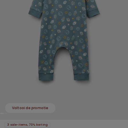
Voltooi de promotie
3 sale-items, 70% korting