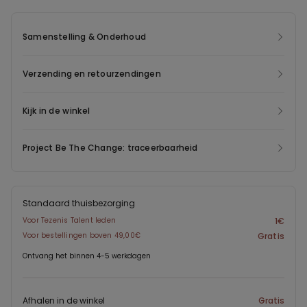
Samenstelling & Onderhoud
Verzending en retourzendingen
Kijk in de winkel
Project Be The Change: traceerbaarheid
Standaard thuisbezorging
Voor Tezenis Talent leden
1€
Voor bestellingen boven 49,00€
Gratis
Ontvang het binnen 4-5 werkdagen
Afhalen in de winkel
Gratis