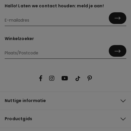
Hallo! Laten we contact houden: meld je aan!
Winkelzoeker
Nuttige informatie
Productgids