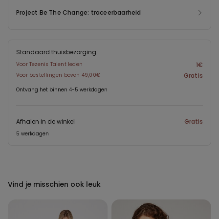
Project Be The Change: traceerbaarheid
Standaard thuisbezorging
Voor Tezenis Talent leden
1€
Voor bestellingen boven 49,00€
Gratis
Ontvang het binnen 4-5 werkdagen
Afhalen in de winkel
Gratis
5 werkdagen
Vind je misschien ook leuk