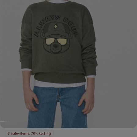
3 sale-items, 70% korting