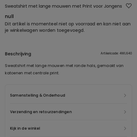
Sweatshirt met lange mouwen met Print voor Jongens
null
Dit artikel is momenteel niet op voorraad en kan niet aan
je winkelwagen worden toegevoegd.
Beschrijving
Artikelcode: 4WL640
Sweatshirt met lange mouwen met ronde hals, gemaakt van
katoenen met centrale print.
Samenstelling & Onderhoud
Verzending en retourzendingen
Kijk in de winkel