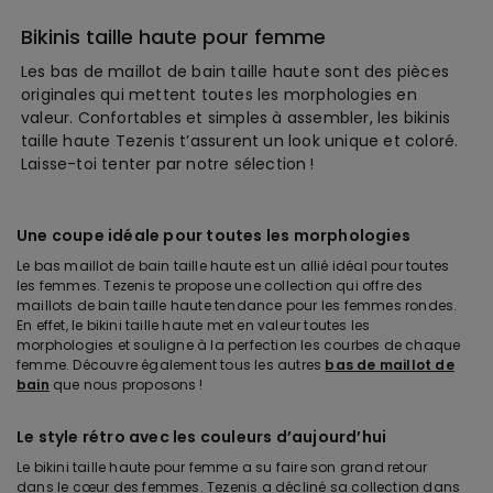
Bikinis taille haute pour femme
Les bas de maillot de bain taille haute sont des pièces
originales qui mettent toutes les morphologies en
valeur. Confortables et simples à assembler, les bikinis
taille haute Tezenis t’assurent un look unique et coloré.
Laisse-toi tenter par notre sélection !
Une coupe idéale pour toutes les morphologies
Le bas maillot de bain taille haute est un allié idéal pour toutes
les femmes. Tezenis te propose une collection qui offre des
maillots de bain taille haute tendance pour les femmes rondes.
En effet, le bikini taille haute met en valeur toutes les
morphologies et souligne à la perfection les courbes de chaque
femme. Découvre également tous les autres
bas de maillot de
bain
que nous proposons !
Le style rétro avec les couleurs d’aujourd’hui
Le bikini taille haute pour femme a su faire son grand retour
dans le cœur des femmes. Tezenis a décliné sa collection dans