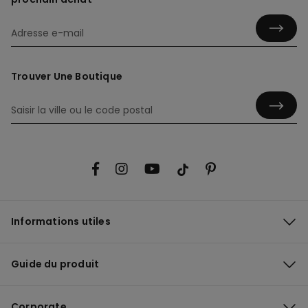
Trouver Une Boutique
Informations utiles
Guide du produit
Corporate