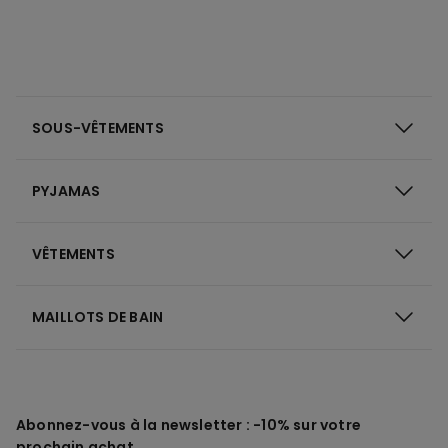
SOUS-VÊTEMENTS
PYJAMAS
VÊTEMENTS
MAILLOTS DE BAIN
Abonnez-vous à la newsletter : -10% sur votre
prochain achat