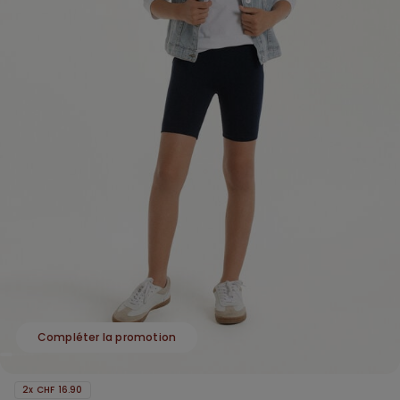
Compléter la promotion
2x CHF 16.90