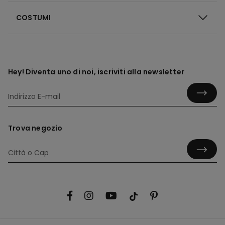
COSTUMI
Hey! Diventa uno di noi, iscriviti alla newsletter
Trova negozio