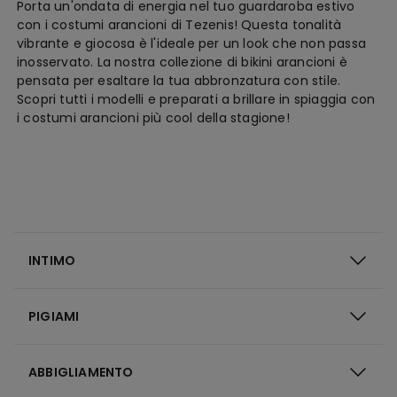
Porta un'ondata di energia nel tuo guardaroba estivo
con i costumi arancioni di Tezenis! Questa tonalità
vibrante e giocosa è l'ideale per un look che non passa
inosservato. La nostra collezione di bikini arancioni è
pensata per esaltare la tua abbronzatura con stile.
Scopri tutti i modelli e preparati a brillare in spiaggia con
i costumi arancioni più cool della stagione!
INTIMO
PIGIAMI
ABBIGLIAMENTO