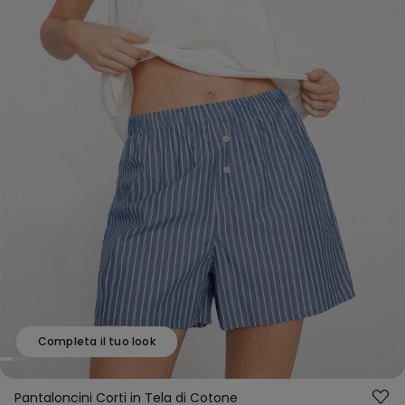
Completa il tuo look
Pantaloncini Corti in Tela di Cotone