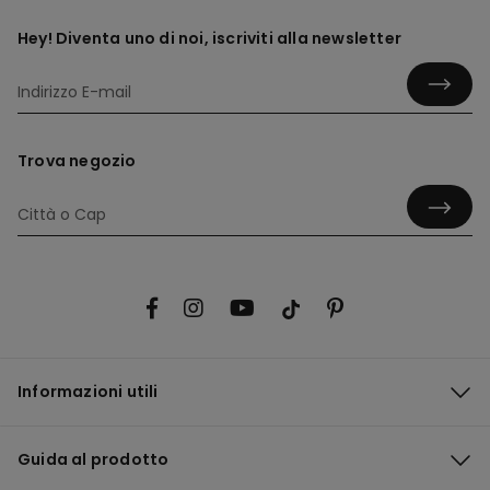
Hey! Diventa uno di noi, iscriviti alla newsletter
Trova negozio
Informazioni utili
Guida al prodotto