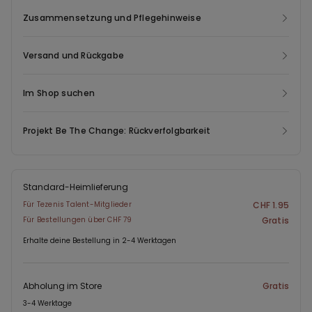
Zusammensetzung und Pflegehinweise
Versand und Rückgabe
Im Shop suchen
Projekt Be The Change: Rückverfolgbarkeit
Standard-Heimlieferung
Für Tezenis Talent-Mitglieder
CHF 1.95
Für Bestellungen über CHF 79
Gratis
Erhalte deine Bestellung in 2-4 Werktagen
Abholung im Store
Gratis
3-4 Werktage