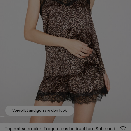
Vervollständigen sie den look
Top mit schmalen Trägern aus bedrucktem Satin und