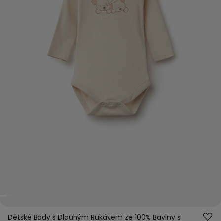
Dětské Body s Dlouhým Rukávem ze 100% Bavlny s