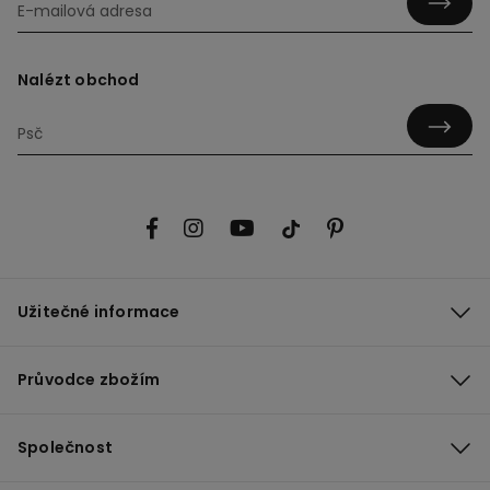
Nalézt obchod
Užitečné informace
Průvodce zbožím
Společnost