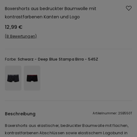
Boxershorts aus bedruckter Baumwolle mit
kontrastfarbenen Kanten und Logo
12,99 €
8 Bewertungen
Farbe:
Schwarz -
Deep Blue Stampa Birra - 545Z
Beschreibung
Artikelnummer: 2SB550T
Boxershorts aus elastischer, bedruckter Baumwolle mit flachen,
kontrastfarbenen Abschlüssen sowie elastischem Logobund in