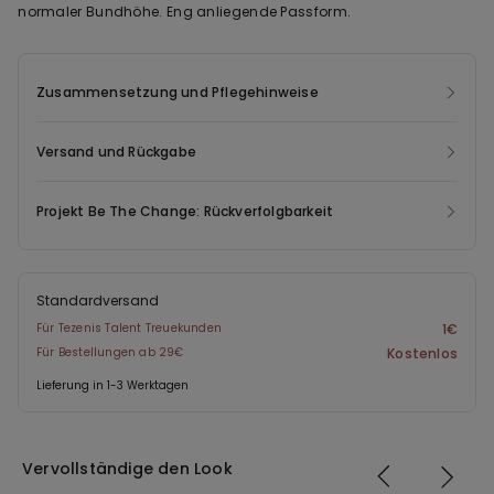
normaler Bundhöhe. Eng anliegende Passform.
Zusammensetzung und Pflegehinweise
Versand und Rückgabe
Projekt Be The Change: Rückverfolgbarkeit
Standardversand
Für Tezenis Talent Treuekunden
1€
Für Bestellungen ab 29€
Kostenlos
Lieferung in 1-3 Werktagen
Vervollständige den Look