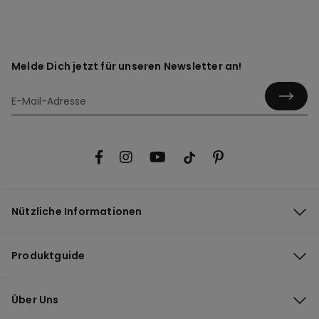
Melde Dich jetzt für unseren Newsletter an!
Nützliche Informationen
Produktguide
Über Uns