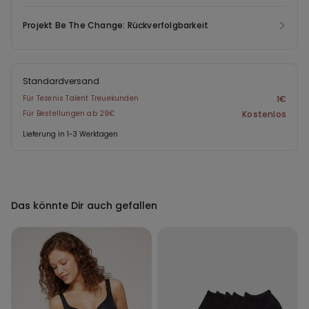
Projekt Be The Change: Rückverfolgbarkeit
Standardversand
Für Tezenis Talent Treuekunden
1€
Für Bestellungen ab 29€
Kostenlos
Lieferung in 1-3 Werktagen
Das könnte Dir auch gefallen