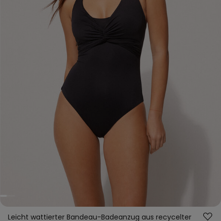
Leicht wattierter Bandeau-Badeanzug aus recycelter