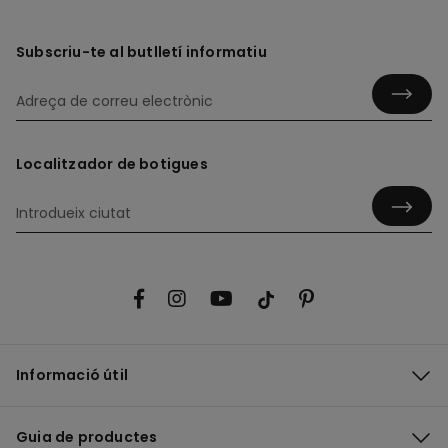
Subscriu-te al butlletí informatiu
Localitzador de botigues
Informació útil
Guia de productes