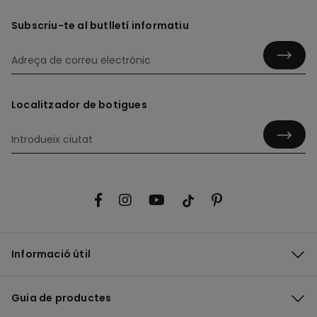
Subscriu-te al butlletí informatiu
Localitzador de botigues
Informació útil
Guia de productes