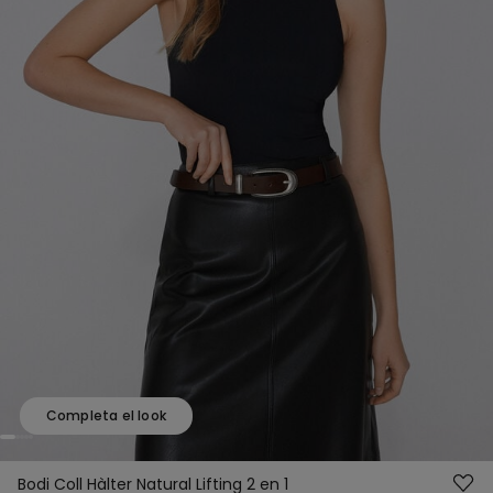
Completa el look
Bodi Coll Hàlter Natural Lifting 2 en 1