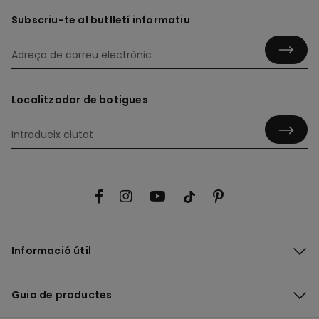
Subscriu-te al butlletí informatiu
Localitzador de botigues
Informació útil
Guia de productes