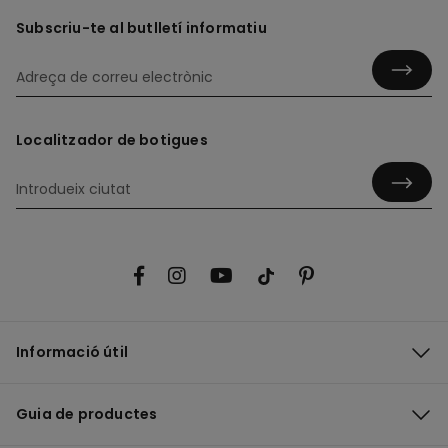
Subscriu-te al butlletí informatiu
Localitzador de botigues
Informació útil
Guia de productes