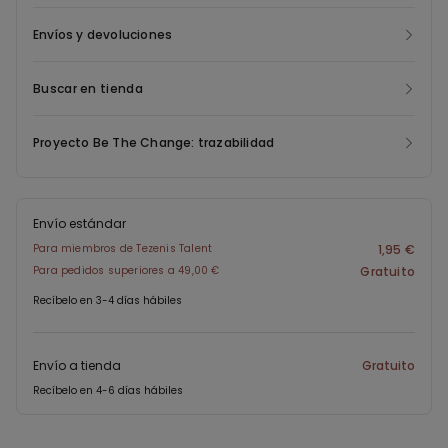
Envíos y devoluciones
Buscar en tienda
Proyecto Be The Change: trazabilidad
Envío estándar
Para miembros de Tezenis Talent
1,95 €
Para pedidos superiores a 49,00 €
Gratuito
Recíbelo en 3-4 días hábiles
Envío a tienda
Gratuito
Recíbelo en 4-6 días hábiles