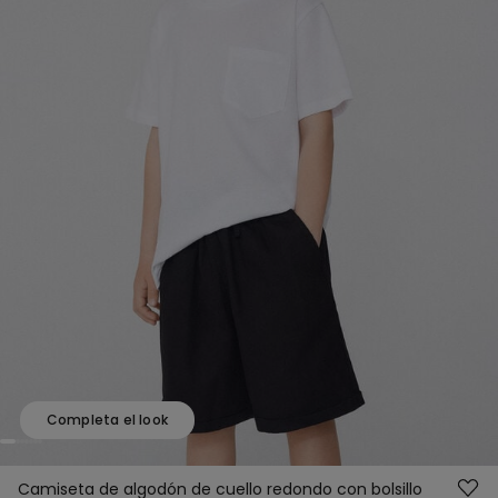
Completa el look
Camiseta de algodón de cuello redondo con bolsillo