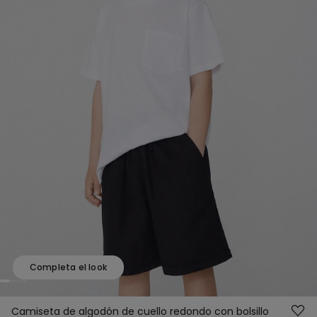
Completa el look
Camiseta de algodón de cuello redondo con bolsillo