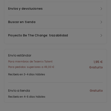
Envíos y devoluciones
Buscar en tienda
Proyecto Be The Change: trazabilidad
Envío estándar
Para miembros de Tezenis Talent
1,95 €
Para pedidos superiores a 49,00 €
Gratuito
Recíbelo en 3-4 días hábiles
Envío a tienda
Gratuito
Recíbelo en 4-6 días hábiles