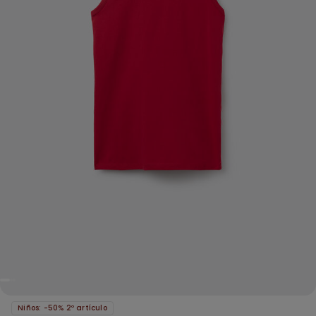
Niños: -50% 2º artículo