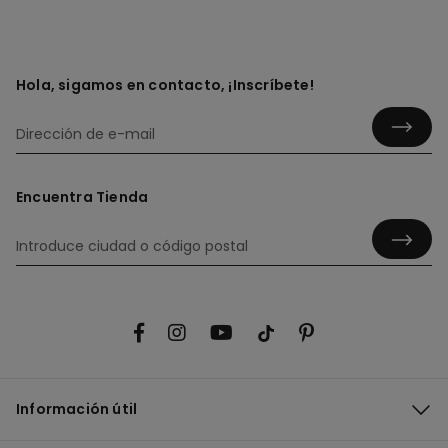
Hola, sigamos en contacto, ¡Inscríbete!
Encuentra Tienda
Información útil