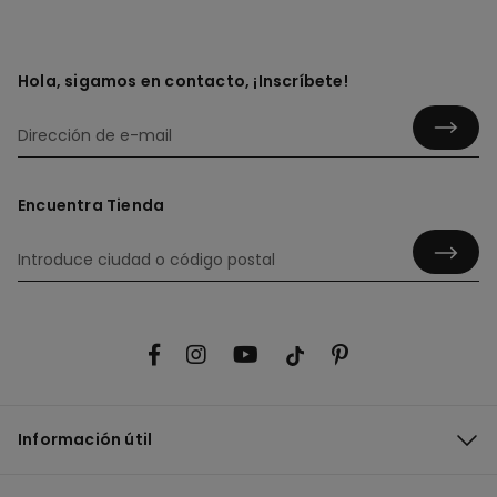
Hola, sigamos en contacto, ¡Inscríbete!
Encuentra Tienda
Información útil