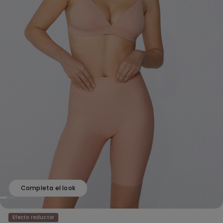
Completa el look
Efecto reductor