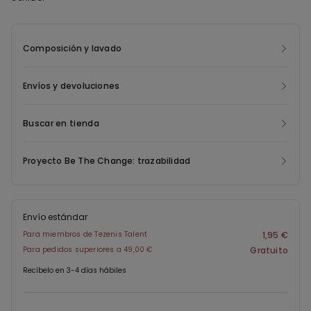
Composición y lavado
Envíos y devoluciones
Buscar en tienda
Proyecto Be The Change: trazabilidad
Envío estándar
Para miembros de Tezenis Talent
1,95 €
Para pedidos superiores a 49,00 €
Gratuito
Recíbelo en 3-4 días hábiles