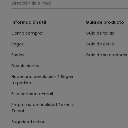
Información útil
Guía de producto
Cómo comprar
Guía de tallas
Pagos
Guía de estilo
Envíos
Guía de sujetadores
Devoluciones
Hacer una devolución / Seguir
tu pedido
Escribenos in e-mail
Programa de fidelidad Tezenis
Talent
Seguridad online