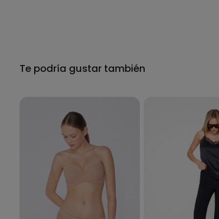
Te podría gustar también