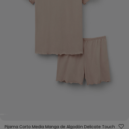
Pijama Corto Media Manga de Algodón Delicate Touch