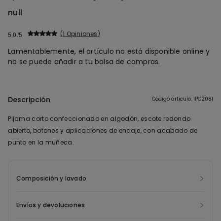
null
1 Opiniones
5,0
Lamentablemente, el artículo no está disponible online y
no se puede añadir a tu bolsa de compras.
Descripción
Código artículo: 1PC2081
Pijama corto confeccionado en algodón, escote redondo
abierto, botones y aplicaciones de encaje, con acabado de
punto en la muñeca.
Composición y lavado
Envíos y devoluciones