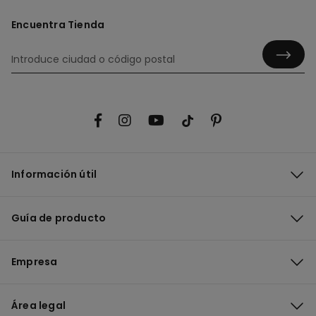
Encuentra Tienda
Información útil
Guía de producto
Empresa
Área legal