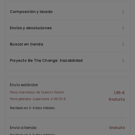
Composición y lavado
Envíos y devoluciones
Buscar en tienda
Proyecto Be The Change: trazabilidad
Envío estándar
Para miembros de Tezenis Talent
1,95 €
Para pedidos superiores a 49,00 €
Gratuito
Recíbelo en 3-4 días hábiles
Envío a tienda
Gratuito