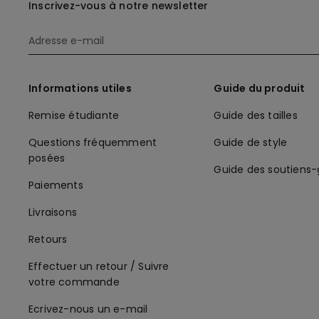
Inscrivez-vous à notre newsletter
Informations utiles
Guide du produit
Remise étudiante
Guide des tailles
Questions fréquemment
Guide de style
posées
Guide des soutiens
Paiements
Livraisons
Retours
Effectuer un retour / Suivre
votre commande
Ecrivez-nous un e-mail