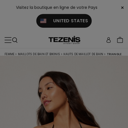
×
Visitez la boutique en ligne de votre Pays
UNITED STATES
FEMME
>
MAILLOTS DE BAIN ET BIKINIS
>
HAUTS DE MAILLOT DE BAIN
>
TRIANGLE