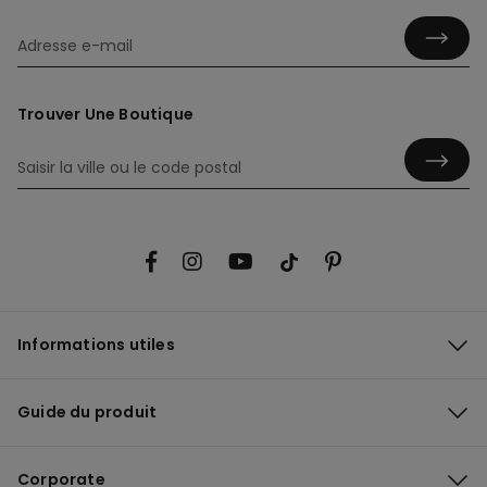
Trouver Une Boutique
Informations utiles
Guide du produit
Corporate