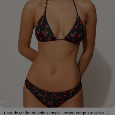
Haut de Maillot de bain Triangle Rembourrage Amovible