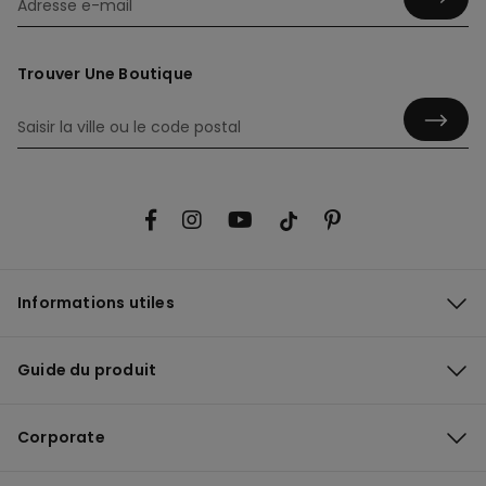
Trouver Une Boutique
Informations utiles
Guide du produit
Corporate