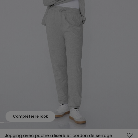
Compléter le look
Jogging avec poche à liseré et cordon de serrage