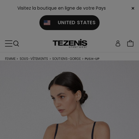
×
Visitez la boutique en ligne de votre Pays
UNITED STATES
FEMME
>
SOUS-VÊTEMENTS
>
SOUTIENS-GORGE
>
PUSH-UP