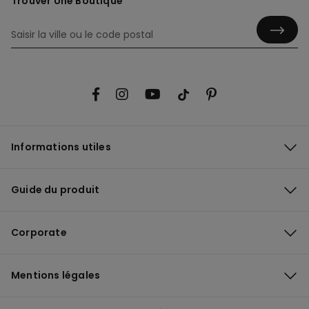
Trouver Une Boutique
Informations utiles
Guide du produit
Corporate
Mentions légales