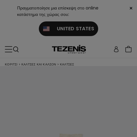
×
Πραγματοποίησε μια επίσκεψη στο online
κατάστημα της χώρας σου:
UNITED STATES
ΚΟΡΊΤΣΙ
>
ΚΆΛΤΣΕΣ ΚΑΙ ΚΑΛΣΌΝ
>
ΚΆΛΤΣΕΣ