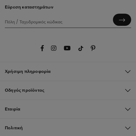
Εύρεση καταστημάτων
Χρήσιμη πληροφορία
Οδηγός προϊόντος
Εταιρία
Πολιτική