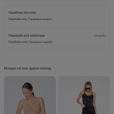
Παράδοση στο σπίτι
Παραλαβή εντός 7 εργάσιμων ημερών
Παραλαβή από κατάστημα
Δωρεάν
Παράδοση εντός 7 εργάσιμων ημερών
Μπορεί να σου αρέσει επίσης