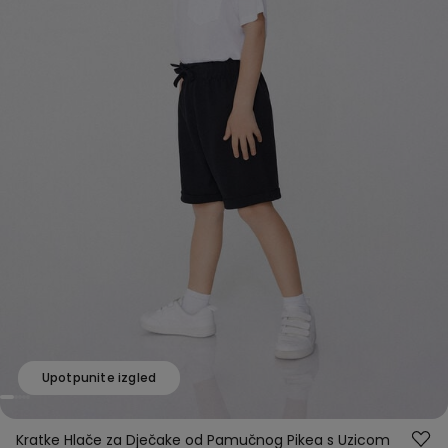
Upotpunite izgled
Kratke Hlače za Dječake od Pamučnog Pikea s Uzicom