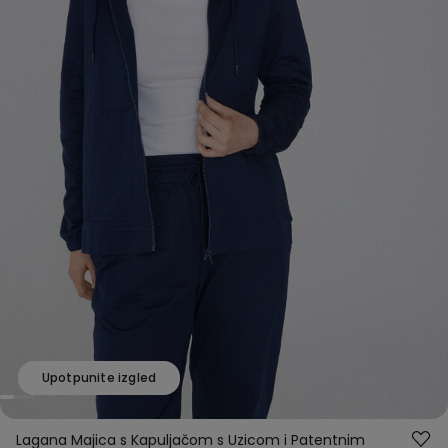
Upotpunite izgled
Lagana Majica s Kapuljačom s Uzicom i Patentnim