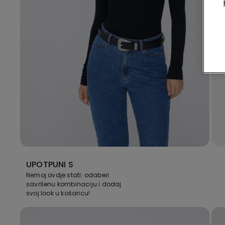
UPOTPUNI S
Nemoj ovdje stati: odaberi
savršenu kombinaciju i dodaj
svoj look u košaricu!