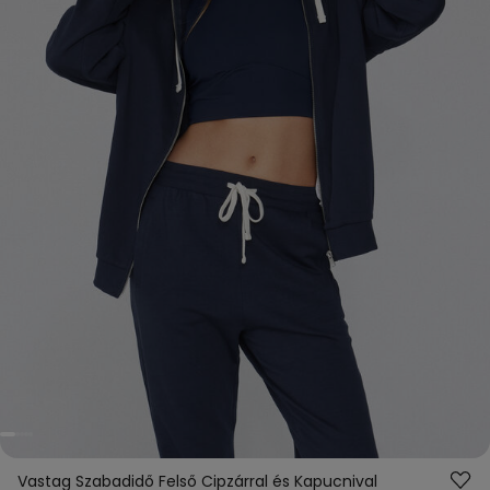
Vastag Szabadidő Felső Cipzárral és Kapucnival