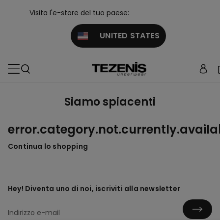
Visita l'e-store del tuo paese:
UNITED STATES
Siamo spiacenti
error.category.not.currently.availa
Continua lo shopping
Hey! Diventa uno di noi, iscriviti alla newsletter