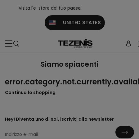
Visita l'e-store del tuo paese:
UNITED STATES
Siamo spiacenti
error.category.not.currently.availa
Continua lo shopping
Hey! Diventa uno di noi, iscriviti alla newsletter