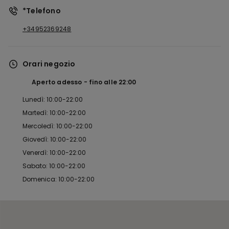
*Telefono
+34952369248
Orari negozio
Aperto adesso
fino alle
22:00
Lunedì: 10:00-22:00
Martedì: 10:00-22:00
Mercoledì: 10:00-22:00
Giovedì: 10:00-22:00
Venerdì: 10:00-22:00
Sabato: 10:00-22:00
Domenica: 10:00-22:00