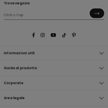
Trova negozio
Informazioni utili
Guida al prodotto
Corporate
Area legale