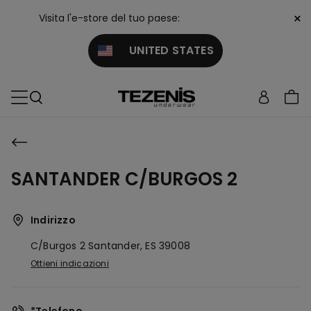
×
Visita l'e-store del tuo paese:
UNITED STATES
SANTANDER C/BURGOS 2
Indirizzo
C/burgos 2
Santander,
ES
39008
Ottieni indicazioni