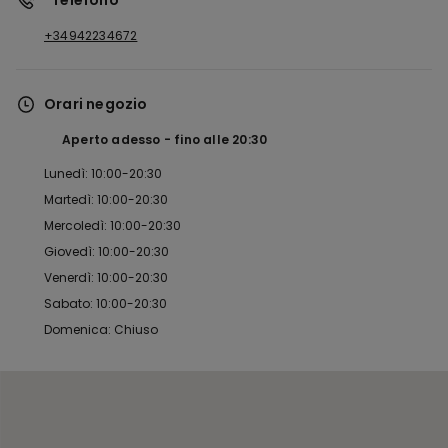
*Telefono
+34942234672
Orari negozio
Aperto adesso
fino alle
20:30
Lunedì: 10:00-20:30
Martedì: 10:00-20:30
Mercoledì: 10:00-20:30
Giovedì: 10:00-20:30
Venerdì: 10:00-20:30
Sabato: 10:00-20:30
Domenica: Chiuso