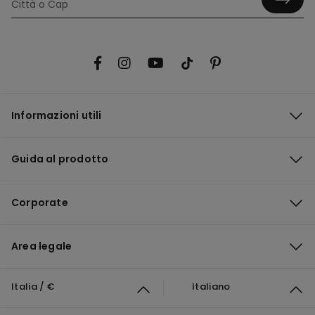
Informazioni utili
Guida al prodotto
Corporate
Area legale
Italia / €
Italiano