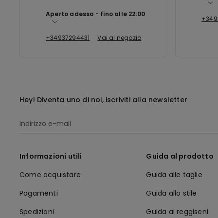
Aperto adesso
fino alle
22:00
+349
+34937294431
Vai al negozio
Hey! Diventa uno di noi, iscriviti alla newsletter
Informazioni utili
Guida al prodotto
Come acquistare
Guida alle taglie
Pagamenti
Guida allo stile
Spedizioni
Guida ai reggiseni