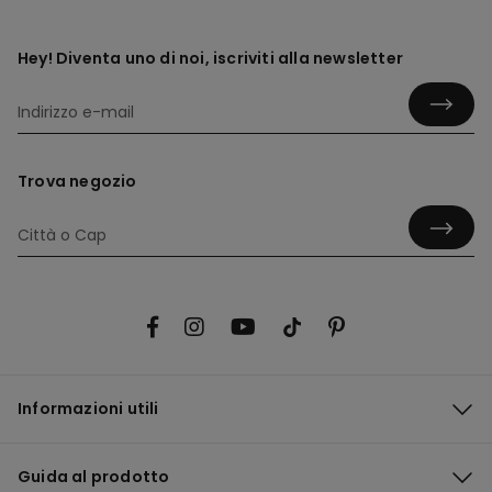
Hey! Diventa uno di noi, iscriviti alla newsletter
Trova negozio
Informazioni utili
Guida al prodotto