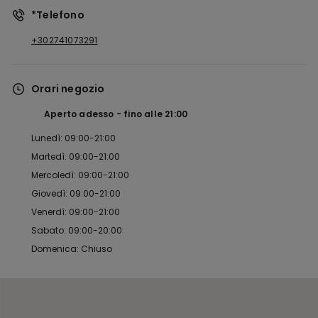
*Telefono
+302741073291
Orari negozio
Aperto adesso
fino alle
21:00
Lunedì: 09:00-21:00
Martedì: 09:00-21:00
Mercoledì: 09:00-21:00
Giovedì: 09:00-21:00
Venerdì: 09:00-21:00
Sabato: 09:00-20:00
Domenica: Chiuso