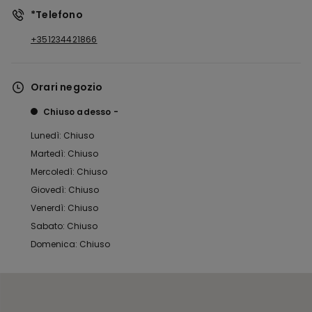
*Telefono
+351234421866
Orari negozio
Chiuso adesso
Lunedì: Chiuso
Martedì: Chiuso
Mercoledì: Chiuso
Giovedì: Chiuso
Venerdì: Chiuso
Sabato: Chiuso
Domenica: Chiuso