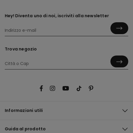
Hey! Diventa uno di noi, iscriviti alla newsletter
Trova negozio
Informazioni utili
Guida al prodotto