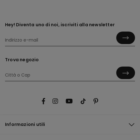
Hey! Diventa uno di noi, iscriviti alla newsletter
Trova negozio
Informazioni utili