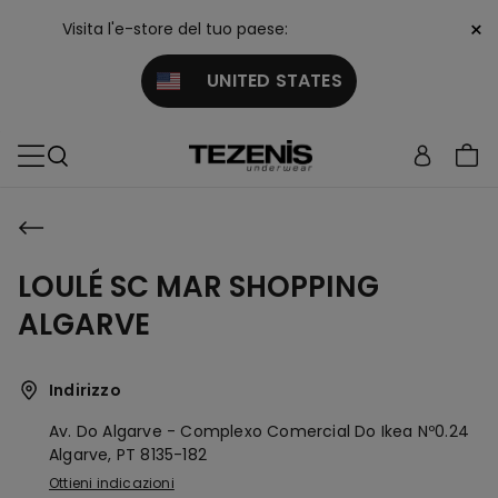
×
Visita l'e-store del tuo paese:
UNITED STATES
LOULÉ SC MAR SHOPPING
ALGARVE
Indirizzo
Av. Do Algarve - Complexo Comercial Do Ikea Nº0.24
Algarve,
PT
8135-182
Ottieni indicazioni