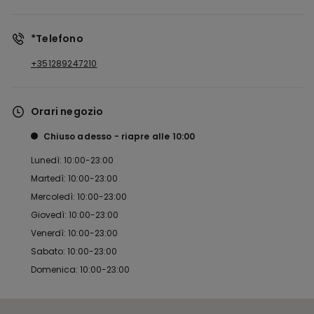
*Telefono
+351289247210
Orari negozio
Chiuso adesso
riapre alle
10:00
Lunedì: 10:00-23:00
Martedì: 10:00-23:00
Mercoledì: 10:00-23:00
Giovedì: 10:00-23:00
Venerdì: 10:00-23:00
Sabato: 10:00-23:00
Domenica: 10:00-23:00