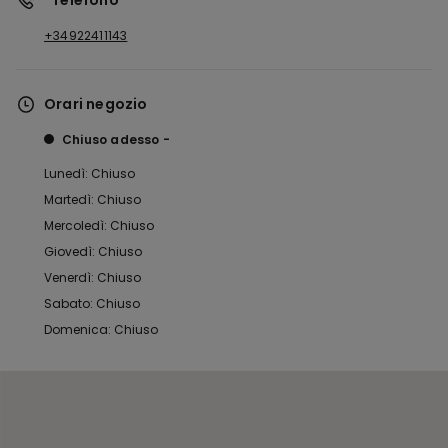
*Telefono
+34922411143
Orari negozio
Chiuso adesso
Lunedì: Chiuso
Martedì: Chiuso
Mercoledì: Chiuso
Giovedì: Chiuso
Venerdì: Chiuso
Sabato: Chiuso
Domenica: Chiuso