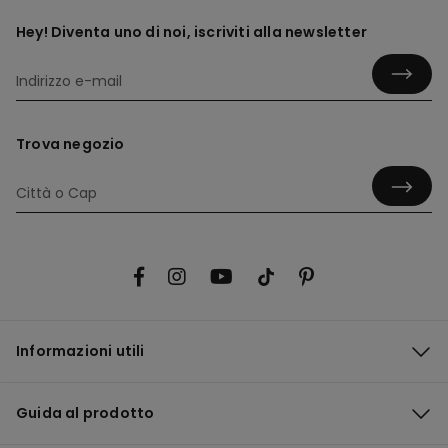
Hey! Diventa uno di noi, iscriviti alla newsletter
Trova negozio
Informazioni utili
Guida al prodotto