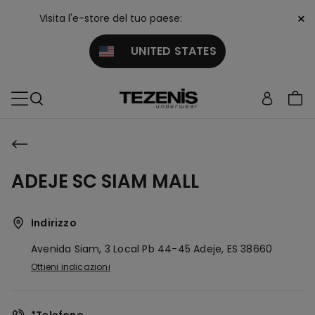
×
Visita l'e-store del tuo paese:
UNITED STATES
ADEJE SC SIAM MALL
Indirizzo
Avenida Siam, 3 Local Pb 44-45
Adeje,
ES
38660
Ottieni indicazioni