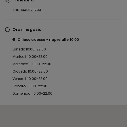
*Telefono
+380443373794
Orari negozio
Chiuso adesso
riapre alle
10:00
Lunedì: 10:00-22:00
Martedì: 10:00-22:00
Mercoledì: 10:00-22:00
Giovedì: 10:00-22:00
Venerdì: 10:00-22:00
Sabato: 10:00-22:00
Domenica: 10:00-22:00