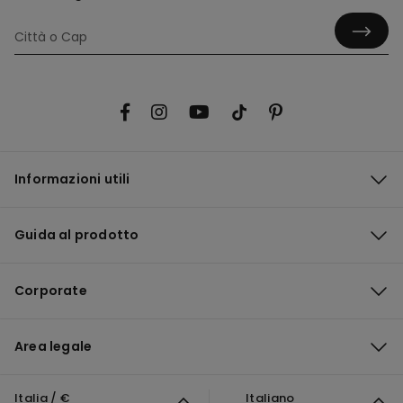
Informazioni utili
Guida al prodotto
Corporate
Area legale
Italia / €
Italiano