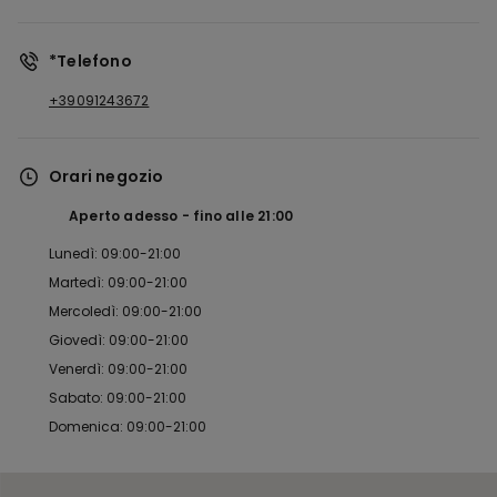
*Telefono
+39091243672
Orari negozio
Aperto adesso
fino alle
21:00
Lunedì: 09:00-21:00
Martedì: 09:00-21:00
Mercoledì: 09:00-21:00
Giovedì: 09:00-21:00
Venerdì: 09:00-21:00
Sabato: 09:00-21:00
Domenica: 09:00-21:00