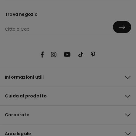
Trova negozio
Informazioni utili
Guida al prodotto
Corporate
Area legale