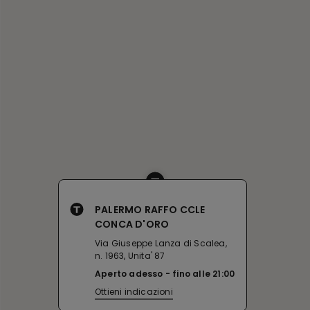
PALERMO RAFFO CCLE
CONCA D'ORO
Via Giuseppe Lanza di Scalea,
n. 1963, Unita' 87
Aperto adesso
fino alle
21:00
Ottieni indicazioni