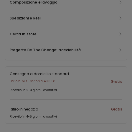
Composizione e lavaggio
Spedizioni e Resi
Cerca in store
Progetto Be The Change: tracciabilità
Consegna a domicilio standard
Per ordini superiori a 49,00€
Gratis
Ricevilo in 2-4 giorni lavorativi
Ritiro in negozio
Gratis
Ricevilo in 4-5 giorni lavorativi