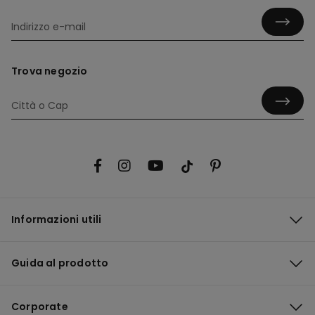
Trova negozio
Informazioni utili
Guida al prodotto
Corporate