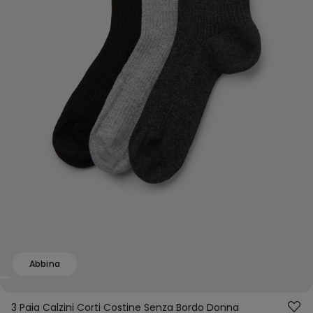
Abbina
3 Paia Calzini Corti Costine Senza Bordo Donna